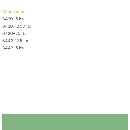
Capacidade:
6420-5 lts
6420-12,50 lts
6420-20 lts
6442-12,5 lts
6442-5 lts