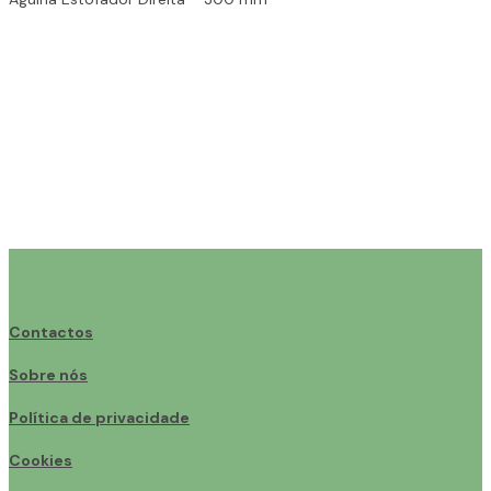
Contactos
Sobre nós
Política de privacidade
Cookies