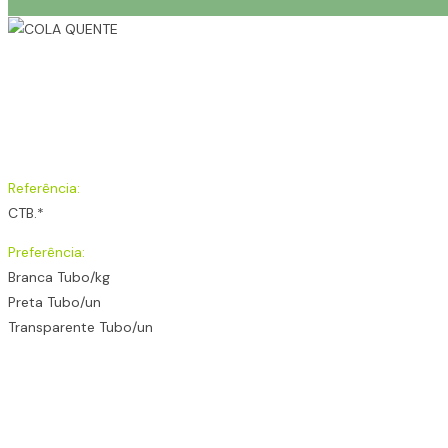
Referência:
CTB.*
Preferência:
Branca Tubo/kg
Preta Tubo/un
Transparente Tubo/un