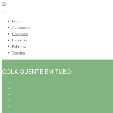
Início
Acessórios
Colchões
Espumas
Palhinha
Tecidos
COLA QUENTE EM TUBO