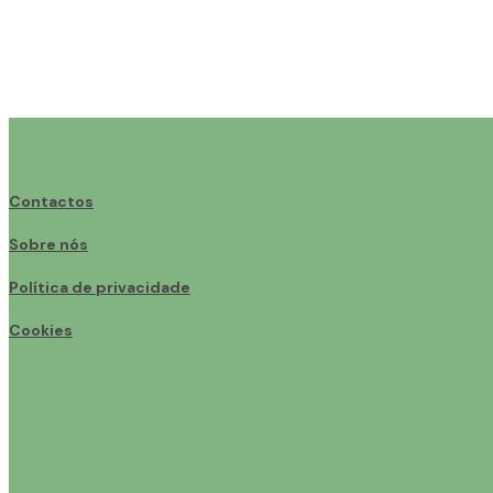
Contactos
Sobre nós
Política de privacidade
Cookies