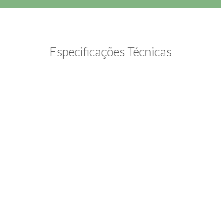
Especificações Técnicas