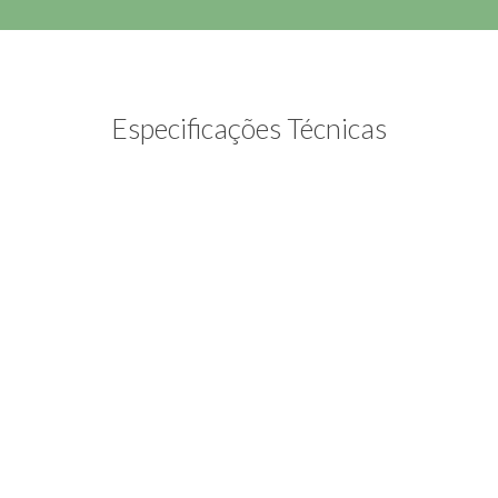
Especificações Técnicas