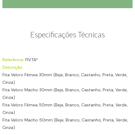
Especificações Técnicas
Referência:
FIV.TA*
Descrição:
Fita Velcro Fêmea 30mm (Beje, Branco, Castanho, Preta, Verde,
Cinza)
Fita Velcro Macho 30mm (Beje, Branco, Castanho, Preta, Verde,
Cinza)
Fita Velcro Fêmea 50mm (Beje, Branco, Castanho, Preta, Verde,
Cinza)
Fita Velcro Macho 50mm (Beje, Branco, Castanho, Preta, Verde,
Cinza)