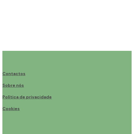
Contactos
Sobre nós
Política de privacidade
Cookies