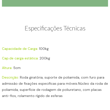
Especificações Técnicas
Capacidade de Carga:
100kg
Cap.de carga estática:
200kg
Altura:
5cm
Descrição:
Roda giratória, suporte de poliamida, com furo para
admissão de fixações especificas para móveis.Núcleo da roda de
poliamida, superfície de rodagem de poliuretano, com placas
anti-fios, rolamento rígido de esferas