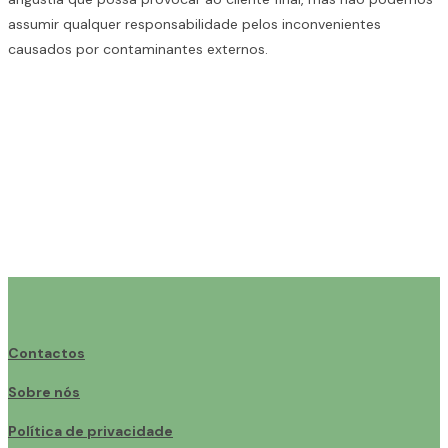
assumir qualquer responsabilidade pelos inconvenientes
causados por contaminantes externos.
Contactos
Sobre nós
Política de privacidade