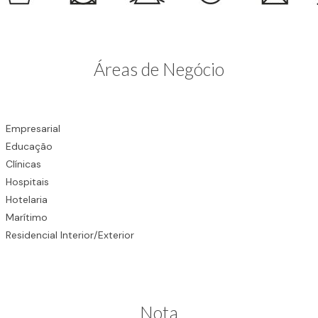
Áreas de Negócio
Empresarial
Educação
Clínicas
Hospitais
Hotelaria
Marítimo
Residencial Interior/Exterior
Nota