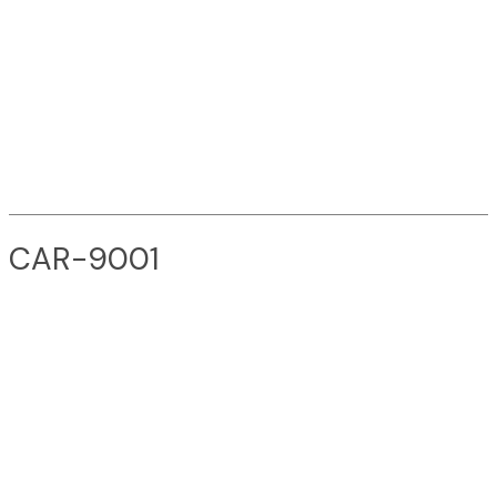
CAR-9001