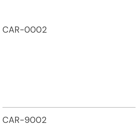
CAR-0002
CAR-9002