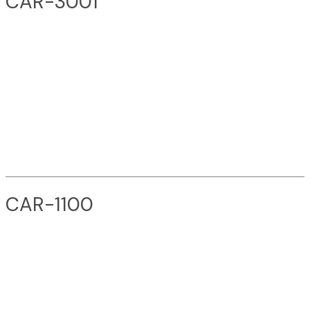
CAR-3001
CAR-1100