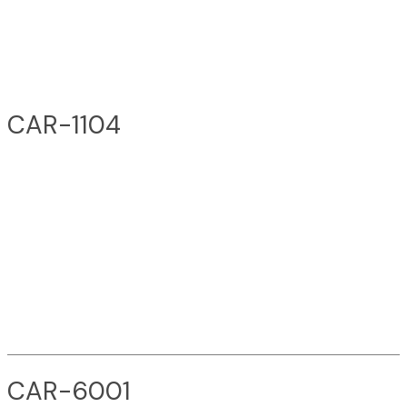
CAR-1104
CAR-6001