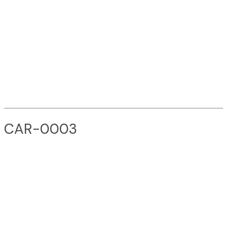
CAR-0003