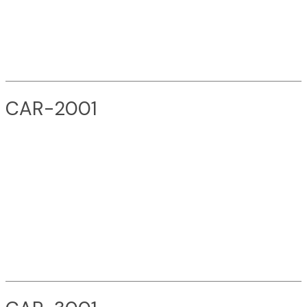
CAR-2001