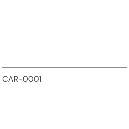
CAR-0001