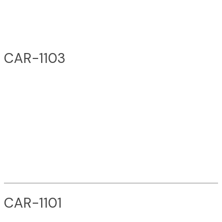
CAR-1103
CAR-1101