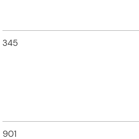
345
901