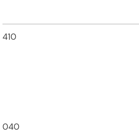
410
040