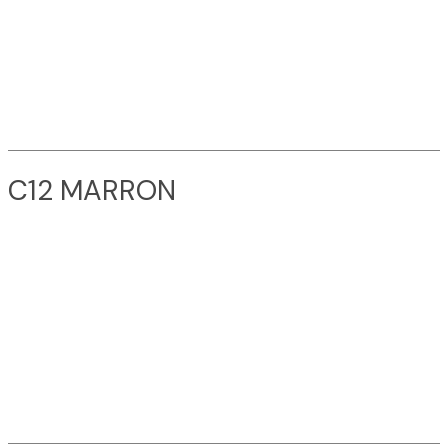
C12 MARRON