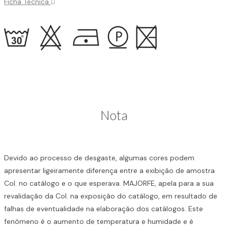
Ficha Técnica
Nota
Devido ao processo de desgaste, algumas cores podem
apresentar ligeiramente diferença entre a exibição de amostra
Col. no catálogo e o que esperava. MAJORFE, apela para a sua
revalidação da Col. na exposição do catálogo, em resultado de
falhas de eventualidade na elaboração dos catálogos. Este
fenómeno é o aumento de temperatura e humidade e é