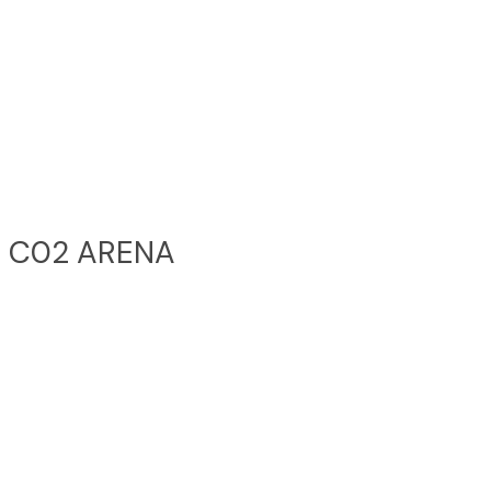
C02 ARENA