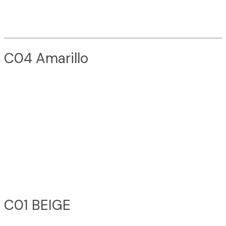
C04 Amarillo
C01 BEIGE