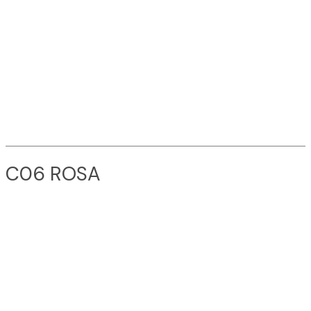
C06 ROSA