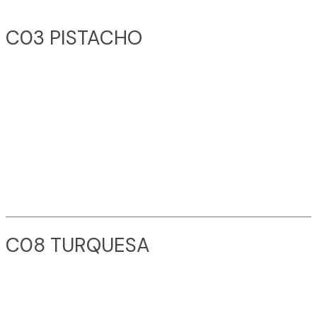
C03 PISTACHO
C08 TURQUESA