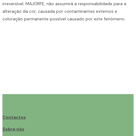
irreversível. MAJORFE, não assumirá a responsabilidade para a
alteração da cor, causada por contaminantes externos e
coloração permanente possível causado por este fenómeno.
Contactos
Sobre nós