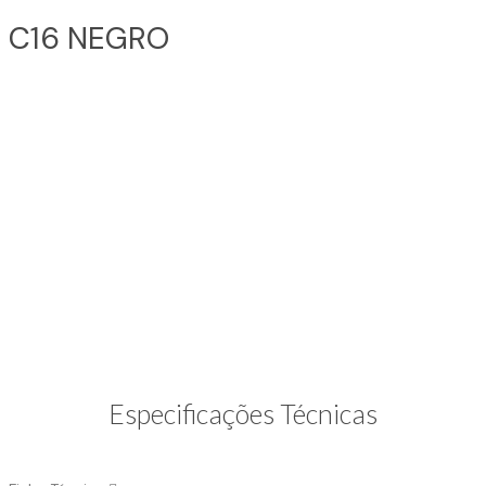
C16 NEGRO
Especificações Técnicas