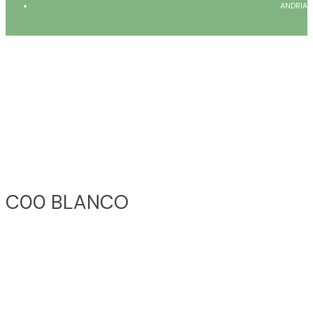
ANDRIA
C00 BLANCO