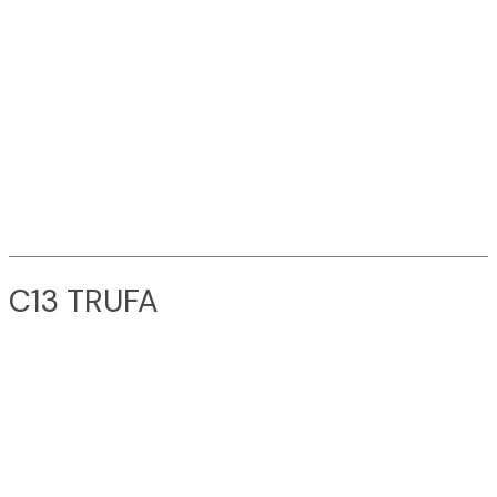
C13 TRUFA