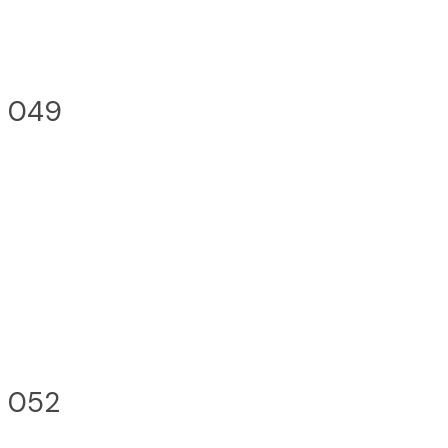
049
052