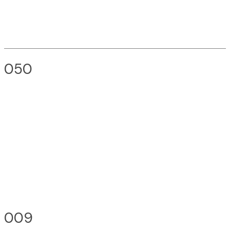
050
009