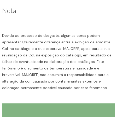
Nota
Devido ao processo de desgaste, algumas cores podem
apresentar ligeiramente diferença entre a exibição de amostra
Col. no catálogo e o que esperava. MAJORFE, apela para a sua
revalidação da Col. na exposição do catálogo, em resultado de
falhas de eventualidade na elaboração dos catálogos. Este
fenómeno é o aumento de temperatura e humidade e é
irreversível. MAJORFE, não assumirá a responsabilidade para a
alteração da cor, causada por contaminantes externos e
coloração permanente possível causado por este fenómeno.